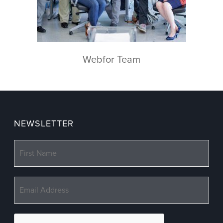
Webfor Team
NEWSLETTER