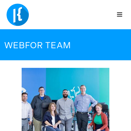
WEBFOR TEAM